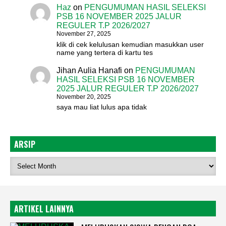
Haz
on
PENGUMUMAN HASIL SELEKSI
PSB 16 NOVEMBER 2025 JALUR
REGULER T.P 2026/2027
November 27, 2025
klik di cek kelulusan kemudian masukkan user
name yang tertera di kartu tes
Jihan Aulia Hanafi
on
PENGUMUMAN
HASIL SELEKSI PSB 16 NOVEMBER
2025 JALUR REGULER T.P 2026/2027
November 20, 2025
saya mau liat lulus apa tidak
ARSIP
ARTIKEL LAINNYA