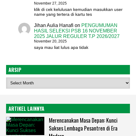
November 27, 2025
klik di cek kelulusan kemudian masukkan user
name yang tertera di kartu tes
Jihan Aulia Hanafi
on
PENGUMUMAN
HASIL SELEKSI PSB 16 NOVEMBER
2025 JALUR REGULER T.P 2026/2027
November 20, 2025
saya mau liat lulus apa tidak
ARSIP
ARTIKEL LAINNYA
Merencanakan Masa Depan: Kunci
Sukses Lembaga Pesantren di Era