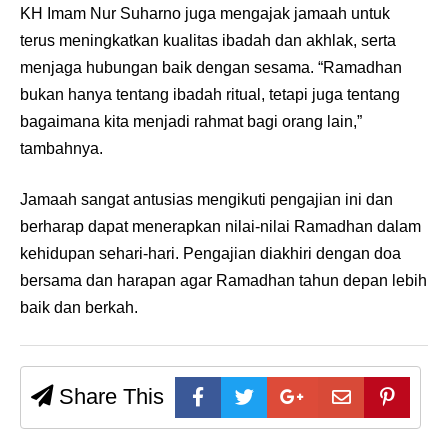
KH Imam Nur Suharno juga mengajak jamaah untuk
terus meningkatkan kualitas ibadah dan akhlak, serta
menjaga hubungan baik dengan sesama. “Ramadhan
bukan hanya tentang ibadah ritual, tetapi juga tentang
bagaimana kita menjadi rahmat bagi orang lain,”
tambahnya.
Jamaah sangat antusias mengikuti pengajian ini dan
berharap dapat menerapkan nilai-nilai Ramadhan dalam
kehidupan sehari-hari. Pengajian diakhiri dengan doa
bersama dan harapan agar Ramadhan tahun depan lebih
baik dan berkah.
Share This