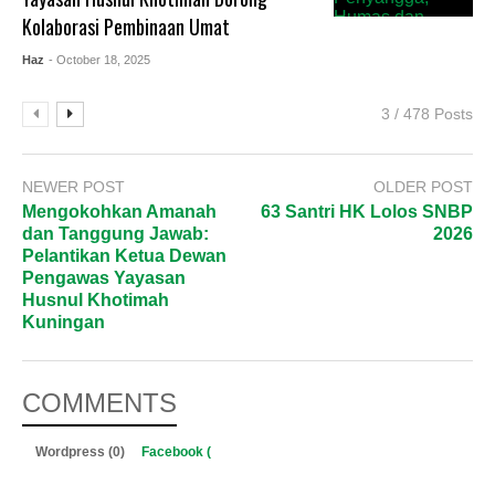
Kolaborasi Pembinaan Umat
Haz
- October 18, 2025
3 / 478 Posts
NEWER POST
OLDER POST
Mengokohkan Amanah
63 Santri HK Lolos SNBP
dan Tanggung Jawab:
2026
Pelantikan Ketua Dewan
Pengawas Yayasan
Husnul Khotimah
Kuningan
COMMENTS
Wordpress (0)
Facebook (