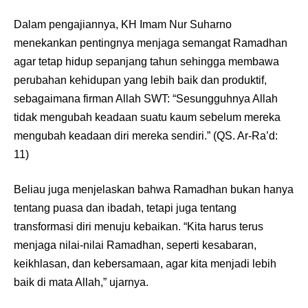
Dalam pengajiannya, KH Imam Nur Suharno
menekankan pentingnya menjaga semangat Ramadhan
agar tetap hidup sepanjang tahun sehingga membawa
perubahan kehidupan yang lebih baik dan produktif,
sebagaimana firman Allah SWT: “Sesungguhnya Allah
tidak mengubah keadaan suatu kaum sebelum mereka
mengubah keadaan diri mereka sendiri.” (QS. Ar-Ra’d:
11)
Beliau juga menjelaskan bahwa Ramadhan bukan hanya
tentang puasa dan ibadah, tetapi juga tentang
transformasi diri menuju kebaikan. “Kita harus terus
menjaga nilai-nilai Ramadhan, seperti kesabaran,
keikhlasan, dan kebersamaan, agar kita menjadi lebih
baik di mata Allah,” ujarnya.