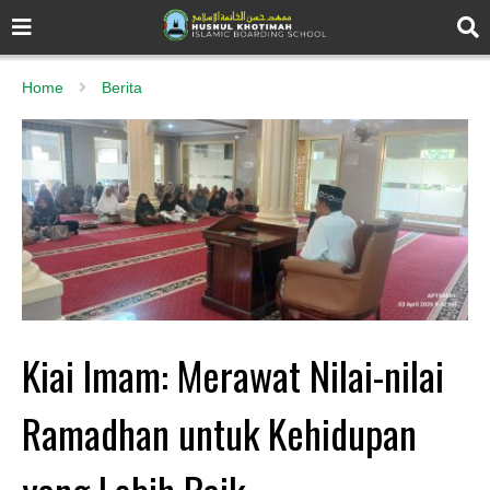
Home
Berita
Kiai Imam: Merawat Nilai-nilai
Ramadhan untuk Kehidupan