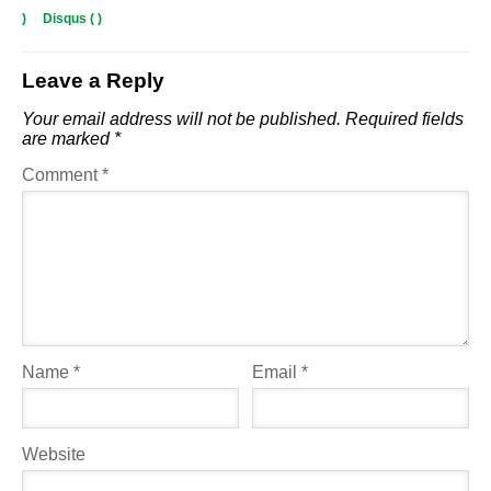
)
Disqus (
)
Leave a Reply
Your email address will not be published.
Required fields
are marked
*
Comment
*
Name
*
Email
*
Website