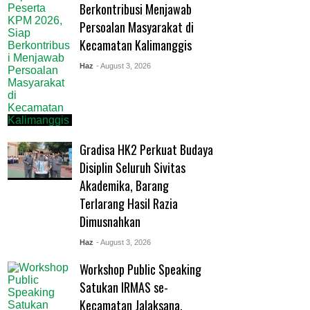
Berkontribusi Menjawab
Persoalan Masyarakat di
Kecamatan Kalimanggis
Haz
- August 3, 2026
Gradisa HK2 Perkuat Budaya
Disiplin Seluruh Sivitas
Akademika, Barang
Terlarang Hasil Razia
Dimusnahkan
Haz
- August 3, 2026
Workshop Public Speaking
Satukan IRMAS se-
Kecamatan Jalaksana,