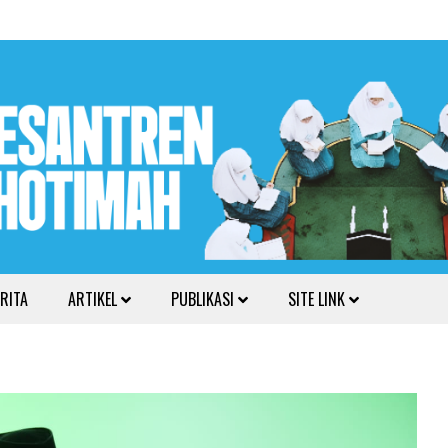
RITA
ARTIKEL
PUBLIKASI
SITE LINK