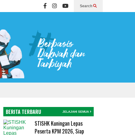
Search
BERITA TERBARU
JELAJAHI SEMUA
STISHK Kuningan Lepas
Peserta KPM 2026, Siap