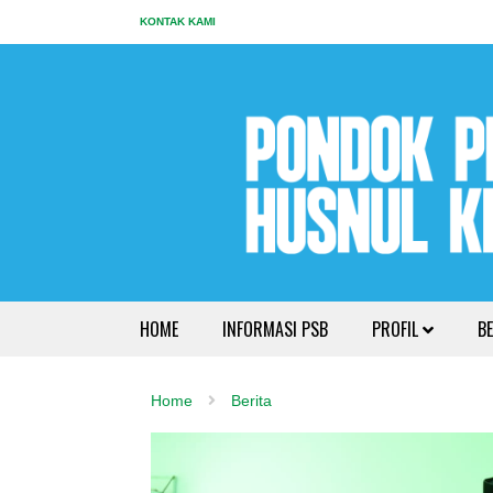
KONTAK KAMI
HOME
INFORMASI PSB
PROFIL
BE
Home
Berita