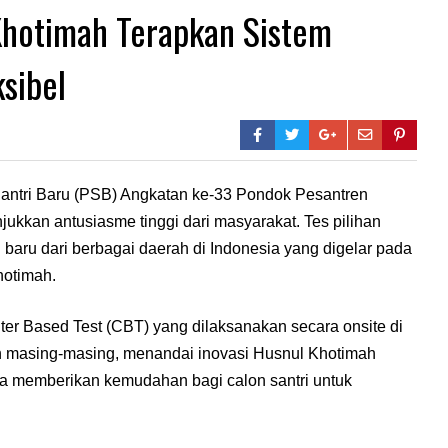
Khotimah Terapkan Sistem
sibel
antri Baru (PSB) Angkatan ke-33 Pondok Pesantren
ukkan antusiasme tinggi dari masyarakat. Tes pilihan
ri baru dari berbagai daerah di Indonesia yang digelar pada
hotimah.
ter Based Test (CBT) yang dilaksanakan secara onsite di
ah masing-masing, menandai inovasi Husnul Khotimah
a memberikan kemudahan bagi calon santri untuk