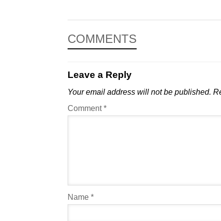
COMMENTS
Leave a Reply
Your email address will not be published.
Re
Comment
*
Name
*