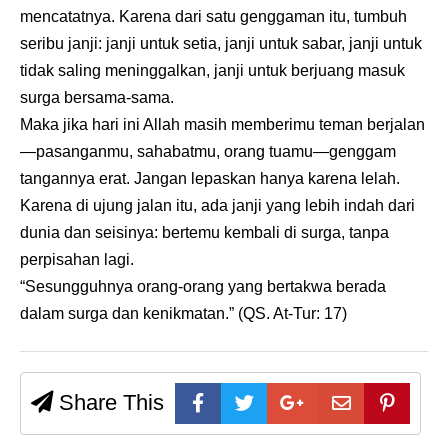
mencatatnya. Karena dari satu genggaman itu, tumbuh
seribu janji: janji untuk setia, janji untuk sabar, janji untuk
tidak saling meninggalkan, janji untuk berjuang masuk
surga bersama-sama.
Maka jika hari ini Allah masih memberimu teman berjalan
—pasanganmu, sahabatmu, orang tuamu—genggam
tangannya erat. Jangan lepaskan hanya karena lelah.
Karena di ujung jalan itu, ada janji yang lebih indah dari
dunia dan seisinya: bertemu kembali di surga, tanpa
perpisahan lagi.
“Sesungguhnya orang-orang yang bertakwa berada
dalam surga dan kenikmatan.” (QS. At-Tur: 17)
Share This