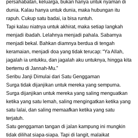
persahabatan, keluarga, bukan hanya untuk nyaman di
dunia. Kalau hanya untuk dunia, maka hubungan itu
rapuh. Cukup satu badai, ia bisa runtuh.
Tapi kalau niatnya untuk akhirat, maka setiap langkah
menjadi ibadah. Lelahnya menjadi pahala. Sabarnya
menjadi bekal. Bahkan diamnya berdua di tengah
keramaian, menjadi doa yang tidak terucap: “Ya Allah,
jagalah ia untukku, dan jagalah aku untuknya, hingga kita
bertemu di Jannah-Mu.”
Seribu Janji Dimulai dari Satu Genggaman
Surga tidak dijanjikan untuk mereka yang sempurna.
Surga dijanjikan untuk mereka yang saling menguatkan
ketika yang satu lemah, saling mengingatkan ketika yang
satu lalai, dan saling memaafkan ketika yang satu
terjatuh.
Satu genggaman tangan di jalan kampung ini mungkin
tidak dilihat siapa-siapa. Tapi di langit, malaikat