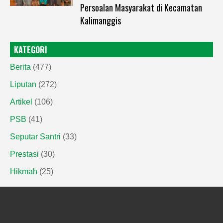
Persoalan Masyarakat di Kecamatan
Kalimanggis
KATEGORI
Berita
(477)
Liputan
(272)
Artikel
(106)
PSB
(41)
Seputar Santri
(33)
Prestasi
(30)
Hikmah
(25)