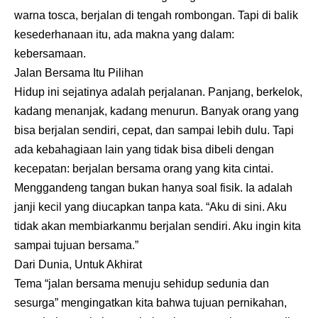
warna tosca, berjalan di tengah rombongan. Tapi di balik
kesederhanaan itu, ada makna yang dalam:
kebersamaan.
Jalan Bersama Itu Pilihan
Hidup ini sejatinya adalah perjalanan. Panjang, berkelok,
kadang menanjak, kadang menurun. Banyak orang yang
bisa berjalan sendiri, cepat, dan sampai lebih dulu. Tapi
ada kebahagiaan lain yang tidak bisa dibeli dengan
kecepatan: berjalan bersama orang yang kita cintai.
Menggandeng tangan bukan hanya soal fisik. Ia adalah
janji kecil yang diucapkan tanpa kata. “Aku di sini. Aku
tidak akan membiarkanmu berjalan sendiri. Aku ingin kita
sampai tujuan bersama.”
Dari Dunia, Untuk Akhirat
Tema “jalan bersama menuju sehidup sedunia dan
sesurga” mengingatkan kita bahwa tujuan pernikahan,