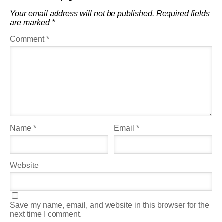
Your email address will not be published.
Required fields
are marked
*
Comment
*
Name
*
Email
*
Website
Save my name, email, and website in this browser for the
next time I comment.