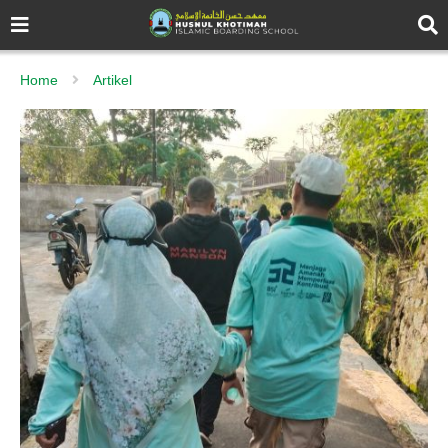
Home
Artikel