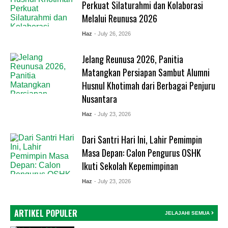
Perkuat Silaturahmi dan Kolaborasi
Melalui Reunusa 2026
Haz
- July 26, 2026
Jelang Reunusa 2026, Panitia
Matangkan Persiapan Sambut Alumni
Husnul Khotimah dari Berbagai Penjuru
Nusantara
Haz
- July 23, 2026
Dari Santri Hari Ini, Lahir Pemimpin
Masa Depan: Calon Pengurus OSHK
Ikuti Sekolah Kepemimpinan
Haz
- July 23, 2026
ARTIKEL POPULER
JELAJAHI SEMUA