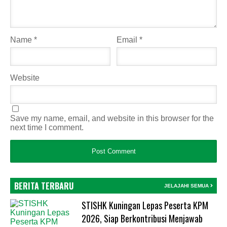
Name
*
Email
*
Website
Save my name, email, and website in this browser for the
next time I comment.
BERITA TERBARU
JELAJAHI SEMUA
STISHK Kuningan Lepas Peserta KPM
2026, Siap Berkontribusi Menjawab