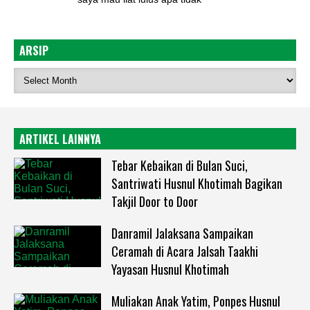
ARSIP
ARTIKEL LAINNYA
Tebar Kebaikan di Bulan Suci,
Santriwati Husnul Khotimah Bagikan
Takjil Door to Door
Danramil Jalaksana Sampaikan
Ceramah di Acara Jalsah Taakhi
Yayasan Husnul Khotimah
Muliakan Anak Yatim, Ponpes Husnul