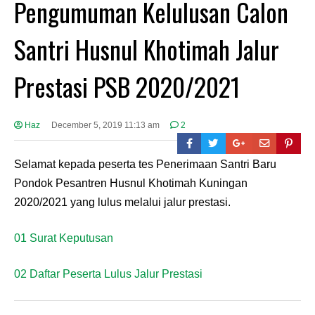
Pengumuman Kelulusan Calon
Santri Husnul Khotimah Jalur
Prestasi PSB 2020/2021
Haz
December 5, 2019 11:13 am
2
Selamat kepada peserta tes Penerimaan Santri Baru
Pondok Pesantren Husnul Khotimah Kuningan
2020/2021 yang lulus melalui jalur prestasi.
01 Surat Keputusan
02 Daftar Peserta Lulus Jalur Prestasi