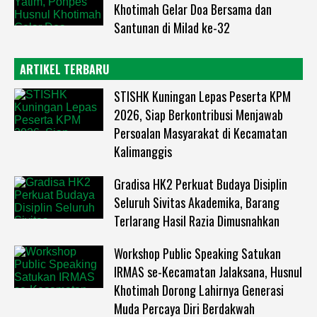
Khotimah Gelar Doa Bersama dan
Santunan di Milad ke-32
ARTIKEL TERBARU
STISHK Kuningan Lepas Peserta KPM
2026, Siap Berkontribusi Menjawab
Persoalan Masyarakat di Kecamatan
Kalimanggis
Gradisa HK2 Perkuat Budaya Disiplin
Seluruh Sivitas Akademika, Barang
Terlarang Hasil Razia Dimusnahkan
Workshop Public Speaking Satukan
IRMAS se-Kecamatan Jalaksana, Husnul
Khotimah Dorong Lahirnya Generasi
Muda Percaya Diri Berdakwah