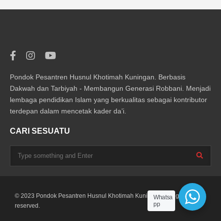
Pondok Pesantren Husnul Khotimah Kuningan. Berbasis
Dakwah dan Tarbiyah - Membangun Generasi Robbani. Menjadi
lembaga pendidikan Islam yang berkualitas sebagai kontributor
terdepan dalam mencetak kader da’i.
CARI SESUATU
© 2023 Pondok Pesantren Husnul Khotimah Kuningan. All rights
Whatsa
pp
reserved.