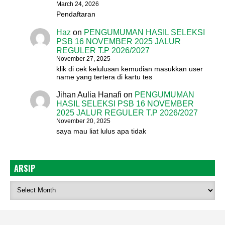
March 24, 2026
Pendaftaran
Haz
on
PENGUMUMAN HASIL SELEKSI
PSB 16 NOVEMBER 2025 JALUR
REGULER T.P 2026/2027
November 27, 2025
klik di cek kelulusan kemudian masukkan user
name yang tertera di kartu tes
Jihan Aulia Hanafi
on
PENGUMUMAN
HASIL SELEKSI PSB 16 NOVEMBER
2025 JALUR REGULER T.P 2026/2027
November 20, 2025
saya mau liat lulus apa tidak
ARSIP