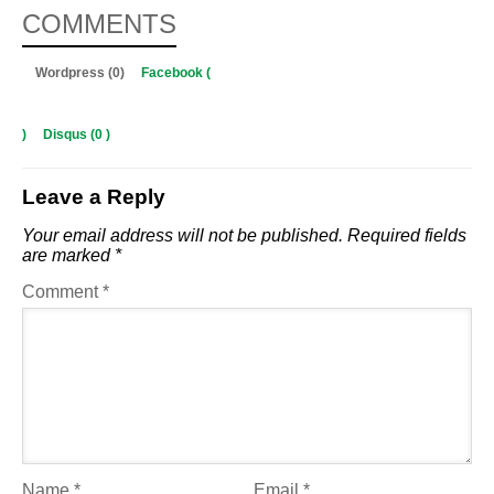
COMMENTS
Wordpress (0)
Facebook (
)
Disqus (
0
)
Leave a Reply
Your email address will not be published.
Required fields
are marked
*
Comment
*
Name
*
Email
*