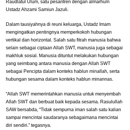
Raudlatul Ulum, satu pesantren dengan almarhum
Ustadz Ahzami Samiun Jazuli.
Dalam tausiyahnya di reuni keluarga, Ustadz Imam
mengingatkan pentingnya memperkokoh hubungan
vertikal dan horizontal. Salah satu fitrah manusia bahwa
selain sebagai ciptaan Allah SWT, manusia juga sebagai
makhluk sosial. Manusia dituntut melakukan hubungan
yang seimbang antara manusia dengan Allah SWT
sebagai Pencipta dalam konteks hablun minallah, serta
hubungan sesama dalam konteks hablun minannas.
“Allah SWT memerintahkan manusia untuk menyembah
Allah SWT dan berbuat baik kepada sesama. Rasulullah
SAW bersabda, “Tidak sempurna iman salah satu kalian
sampai mencintai saudaranya sebagaimana mencintai
diri sendiri.” tegasnya.