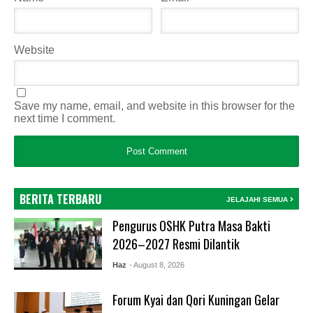
Website
Save my name, email, and website in this browser for the
next time I comment.
BERITA TERBARU
JELAJAHI SEMUA
Pengurus OSHK Putra Masa Bakti
2026–2027 Resmi Dilantik
Haz
- August 8, 2026
Forum Kyai dan Qori Kuningan Gelar