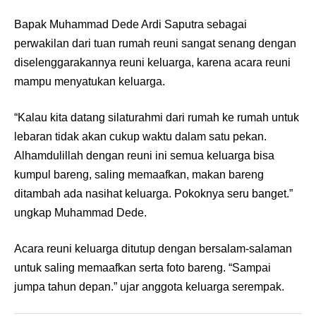
Bapak Muhammad Dede Ardi Saputra sebagai
perwakilan dari tuan rumah reuni sangat senang dengan
diselenggarakannya reuni keluarga, karena acara reuni
mampu menyatukan keluarga.
“Kalau kita datang silaturahmi dari rumah ke rumah untuk
lebaran tidak akan cukup waktu dalam satu pekan.
Alhamdulillah dengan reuni ini semua keluarga bisa
kumpul bareng, saling memaafkan, makan bareng
ditambah ada nasihat keluarga. Pokoknya seru banget.”
ungkap Muhammad Dede.
Acara reuni keluarga ditutup dengan bersalam-salaman
untuk saling memaafkan serta foto bareng. “Sampai
jumpa tahun depan.” ujar anggota keluarga serempak.