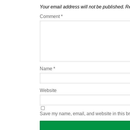
Your email address will not be published.
Re
Comment
*
Name
*
Website
Save my name, email, and website in this br