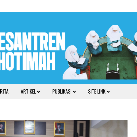
RITA
ARTIKEL
PUBLIKASI
SITE LINK