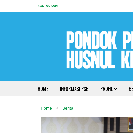
KONTAK KAMI
HOME
INFORMASI PSB
PROFIL
BE
Home
Berita