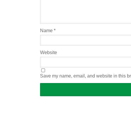
Name
*
Website
Save my name, email, and website in this br