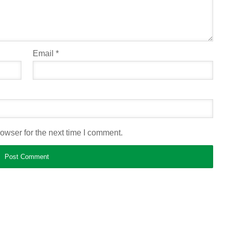
Email
*
owser for the next time I comment.