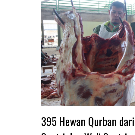
395 Hewan Qurban dari