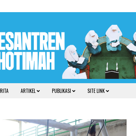
RITA
ARTIKEL
PUBLIKASI
SITE LINK