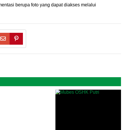
umentasi berupa foto yang dapat diakses melalui