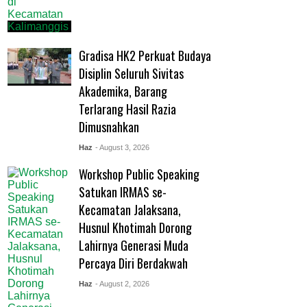
Gradisa HK2 Perkuat Budaya
Disiplin Seluruh Sivitas
Akademika, Barang
Terlarang Hasil Razia
Dimusnahkan
Haz
- August 3, 2026
Workshop Public Speaking
Satukan IRMAS se-
Kecamatan Jalaksana,
Husnul Khotimah Dorong
Lahirnya Generasi Muda
Percaya Diri Berdakwah
Haz
- August 2, 2026