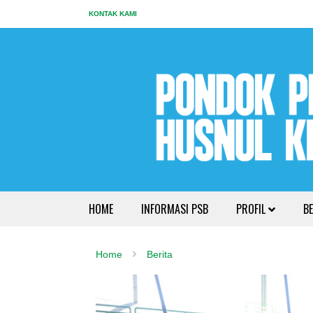
KONTAK KAMI
HOME
INFORMASI PSB
PROFIL
BE
Home
Berita