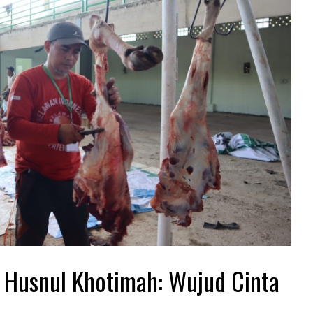
 Husnul Khotimah: Wujud Cinta