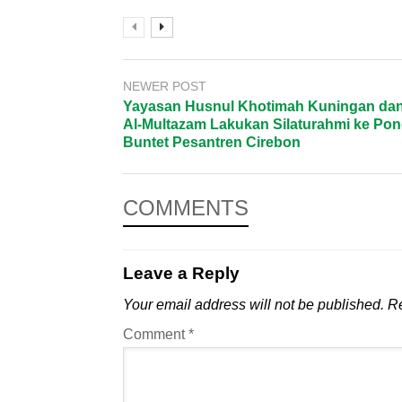
NEWER POST
Yayasan Husnul Khotimah Kuningan dan
Al-Multazam Lakukan Silaturahmi ke Po
Buntet Pesantren Cirebon
COMMENTS
Leave a Reply
Your email address will not be published.
Re
Comment
*