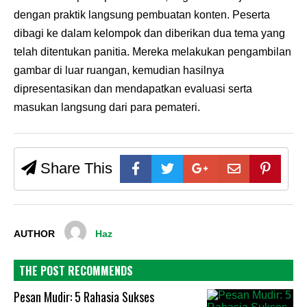
dengan praktik langsung pembuatan konten. Peserta
dibagi ke dalam kelompok dan diberikan dua tema yang
telah ditentukan panitia. Mereka melakukan pengambilan
gambar di luar ruangan, kemudian hasilnya
dipresentasikan dan mendapatkan evaluasi serta
masukan langsung dari para pemateri.
Share This
AUTHOR
Haz
THE POST RECOMMENDS
Pesan Mudir: 5 Rahasia Sukses