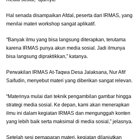
Hal senada disampaikan Afdal, peserta dari IRMAS, yang
menilai materi workshop sangat aplikatif.
“Banyak ilmu yang bisa langsung diterapkan, terutama
karena IRMAS punya akun media sosial. Jadi ilmunya
bisa langsung dipraktikkan,” katanya.
Perwakilan IRMAS At-Taqwa Desa Jalaksana, Nur Afif
Saifudin, menyebut materi yang diberikan sangat relevan.
“Materinya mulai dari teknik pengambilan gambar hingga
strategi media sosial. Ke depan, kami akan menerapkan
ilmu ini dalam kegiatan IRMAS dan mengunggah konten
yang lebih baik serta maksimal di media sosial,” jelasnya.
Setelah sesi pemaparan materi, kegiatan dilanjutkan