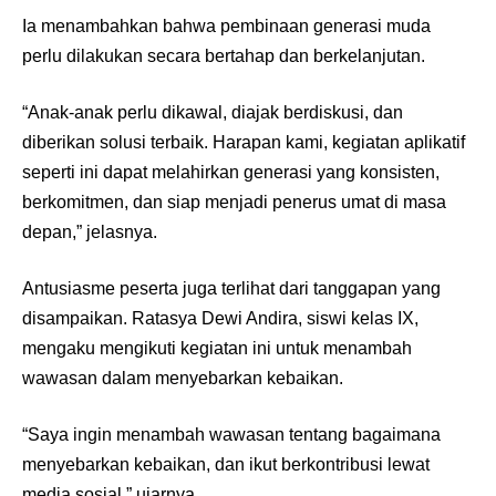
Ia menambahkan bahwa pembinaan generasi muda
perlu dilakukan secara bertahap dan berkelanjutan.
“Anak-anak perlu dikawal, diajak berdiskusi, dan
diberikan solusi terbaik. Harapan kami, kegiatan aplikatif
seperti ini dapat melahirkan generasi yang konsisten,
berkomitmen, dan siap menjadi penerus umat di masa
depan,” jelasnya.
Antusiasme peserta juga terlihat dari tanggapan yang
disampaikan. Ratasya Dewi Andira, siswi kelas IX,
mengaku mengikuti kegiatan ini untuk menambah
wawasan dalam menyebarkan kebaikan.
“Saya ingin menambah wawasan tentang bagaimana
menyebarkan kebaikan, dan ikut berkontribusi lewat
media sosial,” ujarnya.