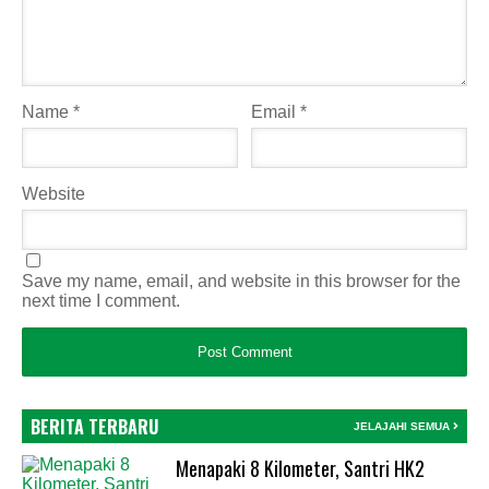
Name
*
Email
*
Website
Save my name, email, and website in this browser for the
next time I comment.
BERITA TERBARU
JELAJAHI SEMUA
Menapaki 8 Kilometer, Santri HK2