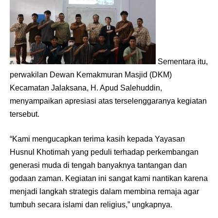
Sementara itu,
perwakilan Dewan Kemakmuran Masjid (DKM)
Kecamatan Jalaksana, H. Apud Salehuddin,
menyampaikan apresiasi atas terselenggaranya kegiatan
tersebut.
“Kami mengucapkan terima kasih kepada Yayasan
Husnul Khotimah yang peduli terhadap perkembangan
generasi muda di tengah banyaknya tantangan dan
godaan zaman. Kegiatan ini sangat kami nantikan karena
menjadi langkah strategis dalam membina remaja agar
tumbuh secara islami dan religius,” ungkapnya.