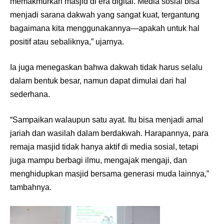
memakmurkan masjid di era digital. Media sosial bisa
menjadi sarana dakwah yang sangat kuat, tergantung
bagaimana kita menggunakannya—apakah untuk hal
positif atau sebaliknya,” ujarnya.
Ia juga menegaskan bahwa dakwah tidak harus selalu
dalam bentuk besar, namun dapat dimulai dari hal
sederhana.
“Sampaikan walaupun satu ayat. Itu bisa menjadi amal
jariah dan wasilah dalam berdakwah. Harapannya, para
remaja masjid tidak hanya aktif di media sosial, tetapi
juga mampu berbagi ilmu, mengajak mengaji, dan
menghidupkan masjid bersama generasi muda lainnya,”
tambahnya.