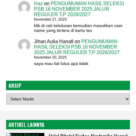
Haz
on
PENGUMUMAN HASIL SELEKSI
PSB 16 NOVEMBER 2025 JALUR
REGULER T.P 2026/2027
November 27, 2025
klik di cek kelulusan kemudian masukkan user
name yang tertera di kartu tes
Jihan Aulia Hanafi
on
PENGUMUMAN
HASIL SELEKSI PSB 16 NOVEMBER
2025 JALUR REGULER T.P 2026/2027
November 20, 2025
saya mau liat lulus apa tidak
ARSIP
ARTIKEL LAINNYA