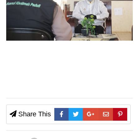
Share This