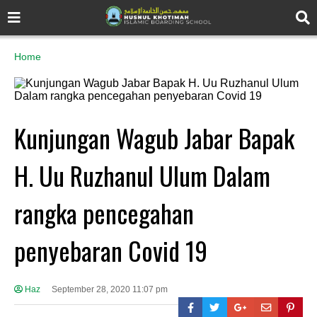
Home
Kunjungan Wagub Jabar Bapak
H. Uu Ruzhanul Ulum Dalam
rangka pencegahan
penyebaran Covid 19
Haz
September 28, 2020 11:07 pm