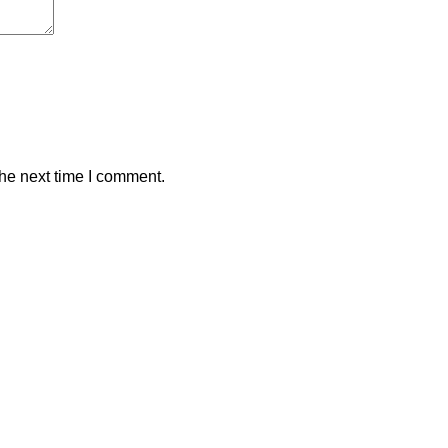
the next time I comment.