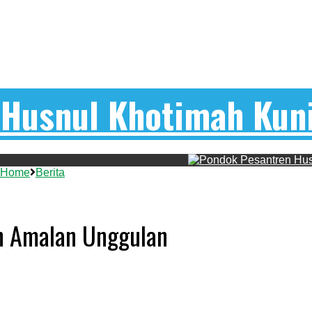
Home
Berita
n Amalan Unggulan