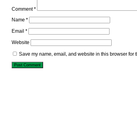
Comment
*
Name
*
Email
*
Website
Save my name, email, and website in this browser for 