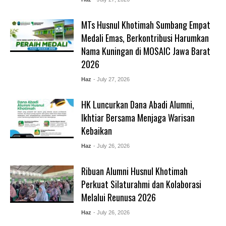
MTs Husnul Khotimah Sumbang Empat
Medali Emas, Berkontribusi Harumkan
Nama Kuningan di MOSAIC Jawa Barat
2026
Haz
- July 27, 2026
HK Luncurkan Dana Abadi Alumni,
Ikhtiar Bersama Menjaga Warisan
Kebaikan
Haz
- July 26, 2026
Ribuan Alumni Husnul Khotimah
Perkuat Silaturahmi dan Kolaborasi
Melalui Reunusa 2026
Haz
- July 26, 2026