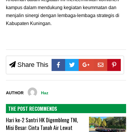
kampus dalam mendukung kegiatan keummatan dan
menjalin sinergi dengan lembaga-lembaga strategis di
Kabupaten Kuningan.
Share This
AUTHOR
Haz
THE POST RECOMMENDS
Hari ke-2 Santri HK Digembleng TNI,
Misi Besar: Cinta Tanah Air Lewat