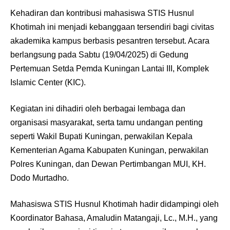
Kehadiran dan kontribusi mahasiswa STIS Husnul
Khotimah ini menjadi kebanggaan tersendiri bagi civitas
akademika kampus berbasis pesantren tersebut. Acara
berlangsung pada Sabtu (19/04/2025) di Gedung
Pertemuan Setda Pemda Kuningan Lantai III, Komplek
Islamic Center (KIC).
Kegiatan ini dihadiri oleh berbagai lembaga dan
organisasi masyarakat, serta tamu undangan penting
seperti Wakil Bupati Kuningan, perwakilan Kepala
Kementerian Agama Kabupaten Kuningan, perwakilan
Polres Kuningan, dan Dewan Pertimbangan MUI, KH.
Dodo Murtadho.
Mahasiswa STIS Husnul Khotimah hadir didampingi oleh
Koordinator Bahasa, Amaludin Matangaji, Lc., M.H., yang