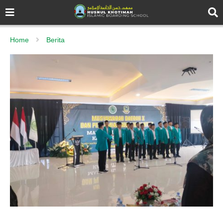
Home
Berita