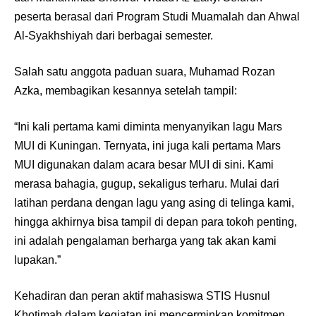
peserta berasal dari Program Studi Muamalah dan Ahwal
Al-Syakhshiyah dari berbagai semester.
Salah satu anggota paduan suara, Muhamad Rozan
Azka, membagikan kesannya setelah tampil:
“Ini kali pertama kami diminta menyanyikan lagu Mars
MUI di Kuningan. Ternyata, ini juga kali pertama Mars
MUI digunakan dalam acara besar MUI di sini. Kami
merasa bahagia, gugup, sekaligus terharu. Mulai dari
latihan perdana dengan lagu yang asing di telinga kami,
hingga akhirnya bisa tampil di depan para tokoh penting,
ini adalah pengalaman berharga yang tak akan kami
lupakan.”
Kehadiran dan peran aktif mahasiswa STIS Husnul
Khotimah dalam kegiatan ini mencerminkan komitmen