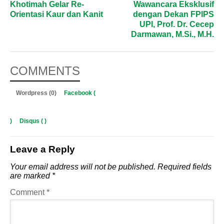
Khotimah Gelar Re-
Wawancara Eksklusif
Orientasi Kaur dan Kanit
dengan Dekan FPIPS
UPI, Prof. Dr. Cecep
Darmawan, M.Si., M.H.
COMMENTS
Wordpress (0)
Facebook (
)
Disqus (
)
Leave a Reply
Your email address will not be published.
Required fields
are marked
*
Comment
*