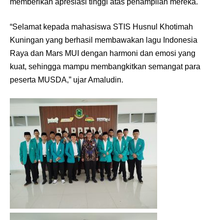
memberikan apresiasi tinggi atas penampilan mereka.
“Selamat kepada mahasiswa STIS Husnul Khotimah
Kuningan yang berhasil membawakan lagu Indonesia
Raya dan Mars MUI dengan harmoni dan emosi yang
kuat, sehingga mampu membangkitkan semangat para
peserta MUSDA,” ujar Amaludin.