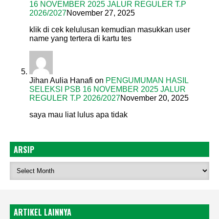
16 NOVEMBER 2025 JALUR REGULER T.P
2026/2027
November 27, 2025
klik di cek kelulusan kemudian masukkan user
name yang tertera di kartu tes
Jihan Aulia Hanafi
on
PENGUMUMAN HASIL
SELEKSI PSB 16 NOVEMBER 2025 JALUR
REGULER T.P 2026/2027
November 20, 2025
saya mau liat lulus apa tidak
ARSIP
ARTIKEL LAINNYA