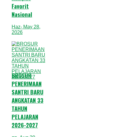
Favorit
Nasional
Haz
- May 28,
2026
BROSUR
PENERIMAAN
SANTRI BARU
ANGKATAN 33
TAHUN
PELAJARAN
2026-2027