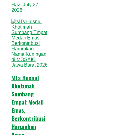
Haz
- July 27,
2026
MTs Husnul
Khotimah
Sumbang
Empat Medali
Emas,
Berkontribusi
Harumkan
Nama