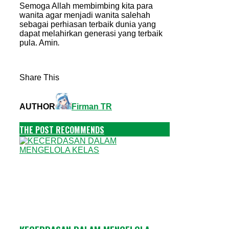
Semoga Allah membimbing kita para
wanita agar menjadi wanita salehah
sebagai perhiasan terbaik dunia yang
dapat melahirkan generasi yang terbaik
pula. Amin
.
Share This
AUTHOR
Firman TR
THE POST RECOMMENDS