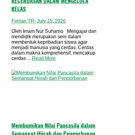
KECERDASAN DALAM MENGELOLA
KELAS
Firman TR
- July 15, 2026
Oleh Imam Nur Suharno Mengajar dan
mendidik merupakan seni dalam
membentuk kepribadian siswa agar
menjadi manusia yang cerdas. Cerdas
dalam makna komprehensif, mencakup
cerdas ...
Read More
Membumikan Nilai Pancasila dalam
Semangat Hijrah dan Pengorbanan