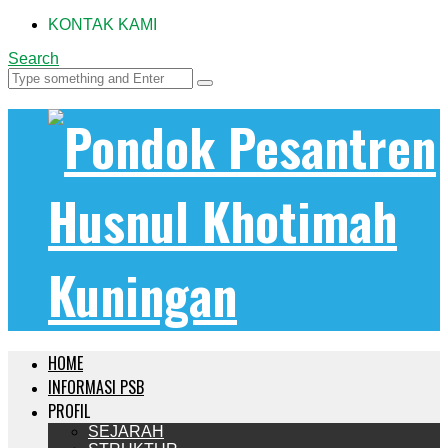
KONTAK KAMI
Search
HOME
INFORMASI PSB
PROFIL
SEJARAH