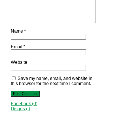
Name
*
Email
*
Website
Save my name, email, and website in
this browser for the next time I comment.
Facebook (
0
)
Disqus (
)