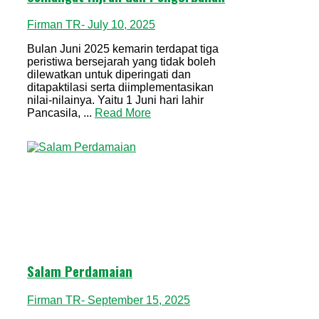
Firman TR
- July 10, 2025
Bulan Juni 2025 kemarin terdapat tiga
peristiwa bersejarah yang tidak boleh
dilewatkan untuk diperingati dan
ditapaktilasi serta diimplementasikan
nilai-nilainya. Yaitu 1 Juni hari lahir
Pancasila, ...
Read More
Salam Perdamaian
Firman TR
- September 15, 2025