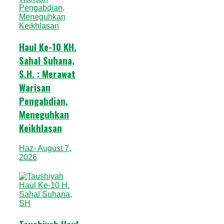
Haul Ke-10 KH.
Sahal Suhana,
S.H. : Merawat
Warisan
Pengabdian,
Meneguhkan
Keikhlasan
Haz
- August 7,
2026