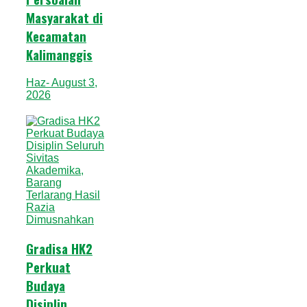
Masyarakat di
Kecamatan
Kalimanggis
Haz
- August 3,
2026
Gradisa HK2
Perkuat
Budaya
Disiplin