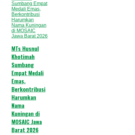
MTs Husnul
Khotimah
Sumbang
Empat Medali
Emas,
Berkontribusi
Harumkan
Nama
Kuningan di
MOSAIC Jawa
Barat 2026