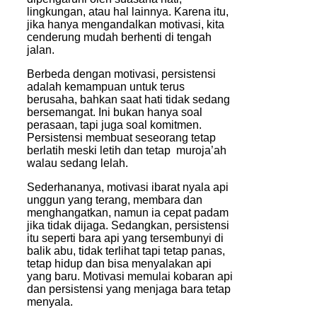
lingkungan, atau hal lainnya. Karena itu,
jika hanya mengandalkan motivasi, kita
cenderung mudah berhenti di tengah
jalan.
Berbeda dengan motivasi, persistensi
adalah kemampuan untuk terus
berusaha, bahkan saat hati tidak sedang
bersemangat. Ini bukan hanya soal
perasaan, tapi juga soal komitmen.
Persistensi membuat seseorang tetap
berlatih meski letih dan tetap muroja’ah
walau sedang lelah.
Sederhananya, motivasi ibarat nyala api
unggun yang terang, membara dan
menghangatkan, namun ia cepat padam
jika tidak dijaga. Sedangkan, persistensi
itu seperti bara api yang tersembunyi di
balik abu, tidak terlihat tapi tetap panas,
tetap hidup dan bisa menyalakan api
yang baru. Motivasi memulai kobaran api
dan persistensi yang menjaga bara tetap
menyala.