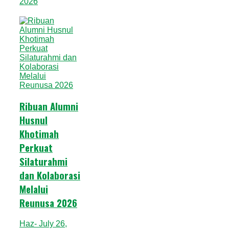
2026
Ribuan Alumni
Husnul
Khotimah
Perkuat
Silaturahmi
dan Kolaborasi
Melalui
Reunusa 2026
Haz
- July 26,