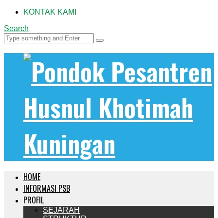
KONTAK KAMI
Search
HOME
INFORMASI PSB
PROFIL
SEJARAH