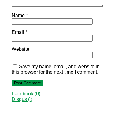
Name
*
Email
*
Website
Save my name, email, and website in
this browser for the next time I comment.
Facebook (
0
)
Disqus (
)