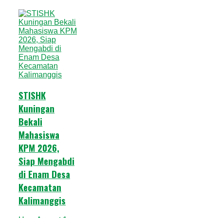
STISHK
Kuningan
Bekali
Mahasiswa
KPM 2026,
Siap Mengabdi
di Enam Desa
Kecamatan
Kalimanggis