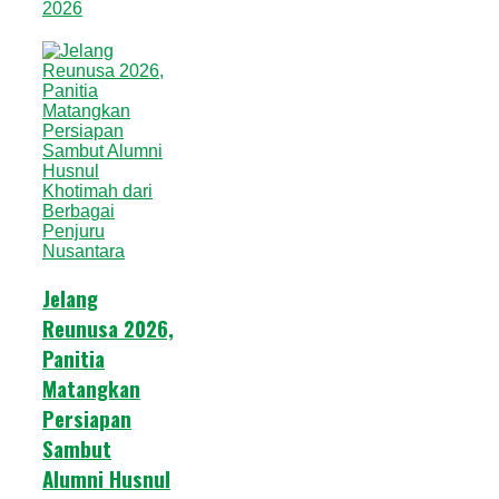
2026
Jelang
Reunusa 2026,
Panitia
Matangkan
Persiapan
Sambut
Alumni Husnul