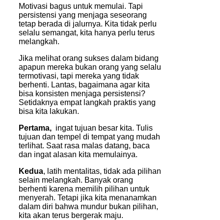
Motivasi bagus untuk memulai. Tapi
persistensi yang menjaga seseorang
tetap berada di jalurnya. Kita tidak perlu
selalu semangat, kita hanya perlu terus
melangkah.
Jika melihat orang sukses dalam bidang
apapun mereka bukan orang yang selalu
termotivasi, tapi mereka yang tidak
berhenti. Lantas, bagaimana agar kita
bisa konsisten menjaga persistensi?
Setidaknya empat langkah praktis yang
bisa kita lakukan.
Pertama,
ingat tujuan besar kita. Tulis
tujuan dan tempel di tempat yang mudah
terlihat. Saat rasa malas datang, baca
dan ingat alasan kita memulainya.
Kedua
, latih mentalitas, tidak ada pilihan
selain melangkah. Banyak orang
berhenti karena memilih pilihan untuk
menyerah. Tetapi jika kita menanamkan
dalam diri bahwa mundur bukan pilihan,
kita akan terus bergerak maju.