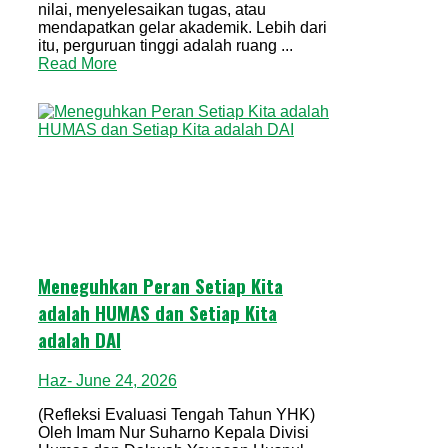
nilai, menyelesaikan tugas, atau
mendapatkan gelar akademik. Lebih dari
itu, perguruan tinggi adalah ruang ...
Read More
Meneguhkan Peran Setiap Kita
adalah HUMAS dan Setiap Kita
adalah DAI
Haz
- June 24, 2026
(Refleksi Evaluasi Tengah Tahun YHK)
Oleh Imam Nur Suharno Kepala Divisi