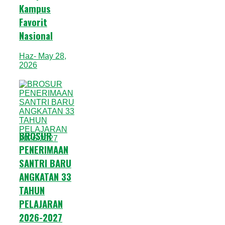
Kampus
Favorit
Nasional
Haz
- May 28,
2026
BROSUR
PENERIMAAN
SANTRI BARU
ANGKATAN 33
TAHUN
PELAJARAN
2026-2027