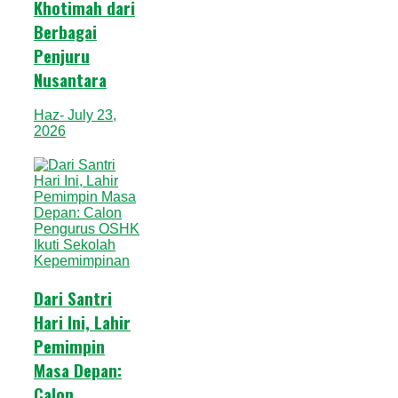
Khotimah dari
Berbagai
Penjuru
Nusantara
Haz
- July 23,
2026
Dari Santri
Hari Ini, Lahir
Pemimpin
Masa Depan:
Calon