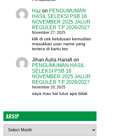
Haz
on
PENGUMUMAN
HASIL SELEKSI PSB 16
NOVEMBER 2025 JALUR
REGULER T.P 2026/2027
November 27, 2025
klik di cek kelulusan kemudian
masukkan user name yang
tertera di kartu tes
Jihan Aulia Hanafi
on
PENGUMUMAN HASIL
SELEKSI PSB 16
NOVEMBER 2025 JALUR
REGULER T.P 2026/2027
November 20, 2025
saya mau liat lulus apa tidak
ARSIP