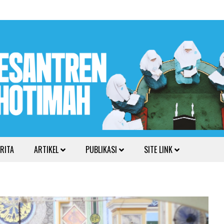
RITA
ARTIKEL
PUBLIKASI
SITE LINK