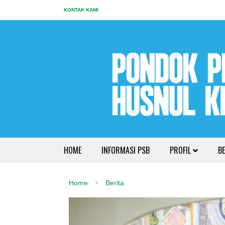
KONTAK KAMI
HOME
INFORMASI PSB
PROFIL
BE
Home
Berita