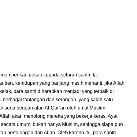
t memberikan pesan kepada seluruh santri. Ia
ntren, kehidupan yang panjang masih menanti, jika Allah
kelak, para santri diharapkan menjadi yang terbaik di
i berbagai tantangan dan serangan, yang salah satu
serta pengamalan Al-Qur’an oleh umat Muslim.
Allah akan menolong mereka yang bekerja keras. Ayat
a secara umum, bukan hanya Muslim, sehingga siapa pun
pertolongan dari Allah. Oleh karena itu, para santri