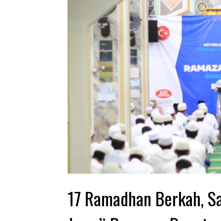
17 Ramadhan Berkah, Sa