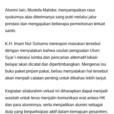
Alumni lain, Mustofa Mahdor, menyampaikan rasa
syukurnya atas diterimanya sang putri melalui jalur
prestasi dan mengajukan beberapa permohonan terkait
santri.
K.H. Imam Nur Suharno merespon masukan tersebut
dengan menyatakan bahwa usulan penguatan Ulum
Syar’i melalui lomba dan pencarian alternatif lokasi
belajar akan dicatat dan dipertimbangkan. Mengenai isu
buku paket pinjam pakai, beliau menyatakan hal tersebut
akan menjadi catatan penting untuk dibahas lebih lanjut.
Kegiatan silaturahim virtual ini diharapkan dapat menjadi
wasilah untuk terus menjalin komunikasi erat antara HK
dan para alumninya, serta menjadikan alumni sebagai
duta yang berpartisipasi aktif dalam kemajuan pesantren.