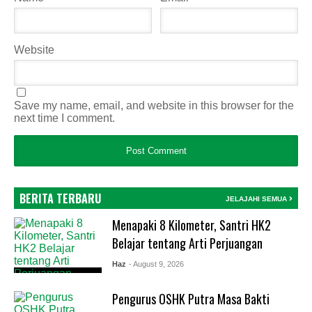
Website
Save my name, email, and website in this browser for the
next time I comment.
BERITA TERBARU
JELAJAHI SEMUA
Menapaki 8 Kilometer, Santri HK2
Belajar tentang Arti Perjuangan
Haz
- August 9, 2026
Pengurus OSHK Putra Masa Bakti