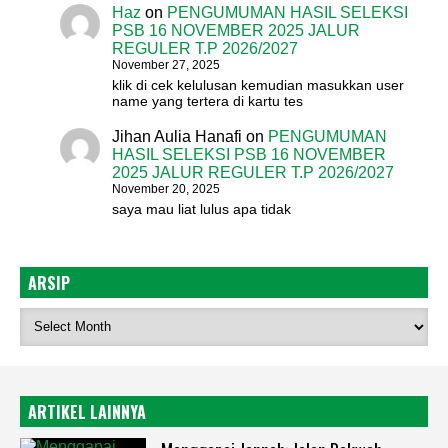
Haz
on
PENGUMUMAN HASIL SELEKSI
PSB 16 NOVEMBER 2025 JALUR
REGULER T.P 2026/2027
November 27, 2025
klik di cek kelulusan kemudian masukkan user
name yang tertera di kartu tes
Jihan Aulia Hanafi
on
PENGUMUMAN
HASIL SELEKSI PSB 16 NOVEMBER
2025 JALUR REGULER T.P 2026/2027
November 20, 2025
saya mau liat lulus apa tidak
ARSIP
ARTIKEL LAINNYA