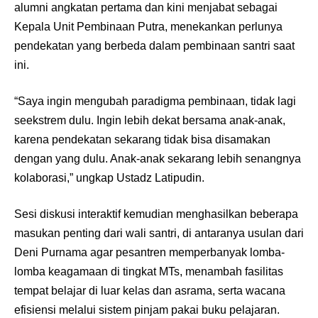
alumni angkatan pertama dan kini menjabat sebagai
Kepala Unit Pembinaan Putra, menekankan perlunya
pendekatan yang berbeda dalam pembinaan santri saat
ini.
“Saya ingin mengubah paradigma pembinaan, tidak lagi
seekstrem dulu. Ingin lebih dekat bersama anak-anak,
karena pendekatan sekarang tidak bisa disamakan
dengan yang dulu. Anak-anak sekarang lebih senangnya
kolaborasi,” ungkap Ustadz Latipudin.
Sesi diskusi interaktif kemudian menghasilkan beberapa
masukan penting dari wali santri, di antaranya usulan dari
Deni Purnama agar pesantren memperbanyak lomba-
lomba keagamaan di tingkat MTs, menambah fasilitas
tempat belajar di luar kelas dan asrama, serta wacana
efisiensi melalui sistem pinjam pakai buku pelajaran.