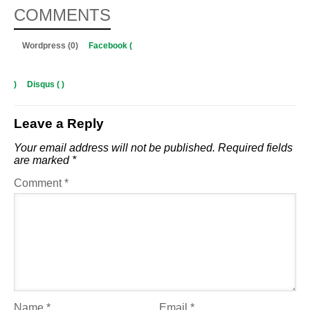
COMMENTS
Wordpress (0)
Facebook (
)
Disqus (
)
Leave a Reply
Your email address will not be published.
Required fields
are marked
*
Comment
*
Name
*
Email
*