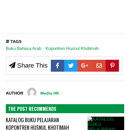
TAGS
Buku Bahasa Arab
Kopontren Husnul Khotimah
Share This
AUTHOR
Media HK
THE POST RECOMMENDS
KATALOG BUKU PELAJARAN
KOPONTREN HUSNUL KHOTIMAH