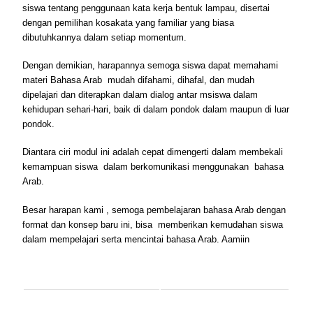
siswa tentang penggunaan kata kerja bentuk lampau, disertai
dengan pemilihan kosakata yang familiar yang biasa
dibutuhkannya dalam setiap momentum.
Dengan demikian, harapannya semoga siswa dapat memahami
materi Bahasa Arab mudah difahami, dihafal, dan mudah
dipelajari dan diterapkan dalam dialog antar msiswa dalam
kehidupan sehari-hari, baik di dalam pondok dalam maupun di luar
pondok.
Diantara ciri modul ini adalah cepat dimengerti dalam membekali
kemampuan siswa dalam berkomunikasi menggunakan bahasa
Arab.
Besar harapan kami , semoga pembelajaran bahasa Arab dengan
format dan konsep baru ini, bisa memberikan kemudahan siswa
dalam mempelajari serta mencintai bahasa Arab. Aamiin