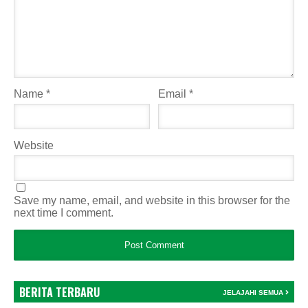
Name
*
Email
*
Website
Save my name, email, and website in this browser for the
next time I comment.
BERITA TERBARU
JELAJAHI SEMUA