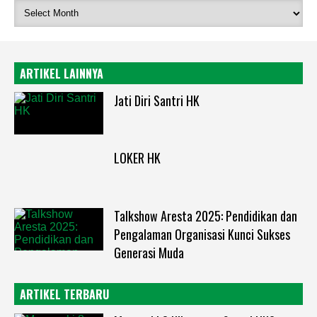
ARTIKEL LAINNYA
Jati Diri Santri HK
LOKER HK
Talkshow Aresta 2025: Pendidikan dan
Pengalaman Organisasi Kunci Sukses
Generasi Muda
ARTIKEL TERBARU