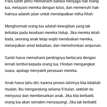
Para santri perlu memahami bahwa menjaga hati orang
tua, melayani mereka dengan tulus, dan memenuhi hak-
haknya adalah jalan untuk mendapatkan ridha Allah.
Menghormati orang tua adalah kewajiban yang tak
terbatas pada keadaan mereka hidup. Jika mereka telah
tiada, seorang anak tetap wajib mendoakan mereka,
melanjutkan amal kebaikan, dan memohonkan ampunan.
Santri harus memahami pentingnya berbicara dengan
lemah lembut kepada orang tua. Hindari mengangkat
suara, apalagi menyakiti perasaan mereka.
Anak harus tahu diri, karena proses lahirnya kita tidaklah
mudah. Ibu mengandung selama 9 bulan, setelah itu
menyusui dan membesarkan anak. Jika kita berbakti,
orang tua akan semakin menyayangi. Jika tak berbakti