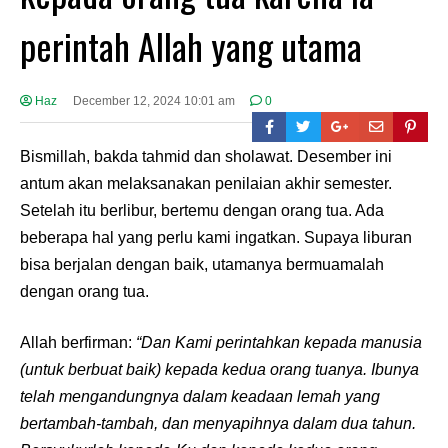
perintah Allah yang utama
Haz
December 12, 2024 10:01 am
0
Bismillah, bakda tahmid dan sholawat. Desember ini
antum akan melaksanakan penilaian akhir semester.
Setelah itu berlibur, bertemu dengan orang tua. Ada
beberapa hal yang perlu kami ingatkan. Supaya liburan
bisa berjalan dengan baik, utamanya bermuamalah
dengan orang tua.
Allah berfirman:
“Dan Kami perintahkan kepada manusia
(untuk berbuat baik) kepada kedua orang tuanya. Ibunya
telah mengandungnya dalam keadaan lemah yang
bertambah-tambah, dan menyapihnya dalam dua tahun.