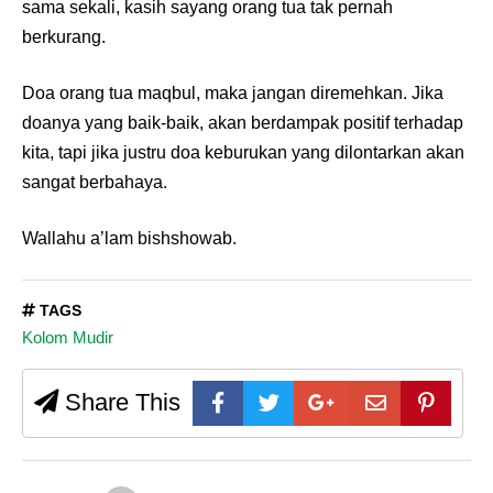
sama sekali, kasih sayang orang tua tak pernah
berkurang.
Doa orang tua maqbul, maka jangan diremehkan. Jika
doanya yang baik-baik, akan berdampak positif terhadap
kita, tapi jika justru doa keburukan yang dilontarkan akan
sangat berbahaya.
Wallahu a’lam bishshowab.
TAGS
Kolom Mudir
Share This