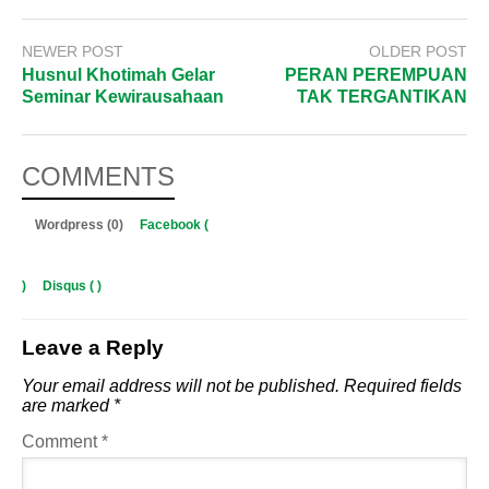
NEWER POST
OLDER POST
Husnul Khotimah Gelar
PERAN PEREMPUAN
Seminar Kewirausahaan
TAK TERGANTIKAN
COMMENTS
Wordpress (0)
Facebook (
)
Disqus (
)
Leave a Reply
Your email address will not be published.
Required fields
are marked
*
Comment
*