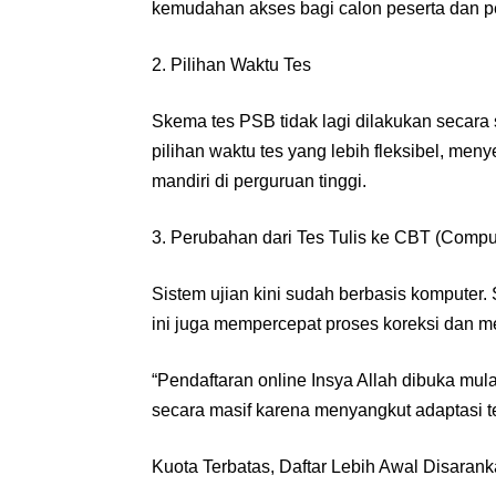
kemudahan akses bagi calon peserta dan p
2. Pilihan Waktu Tes
Skema tes PSB tidak lagi dilakukan secara 
pilihan waktu tes yang lebih fleksibel, me
mandiri di perguruan tinggi.
3. Perubahan dari Tes Tulis ke CBT (Compu
Sistem ujian kini sudah berbasis komputer. 
ini juga mempercepat proses koreksi dan 
“Pendaftaran online Insya Allah dibuka mula
secara masif karena menyangkut adaptasi t
Kuota Terbatas, Daftar Lebih Awal Disaran