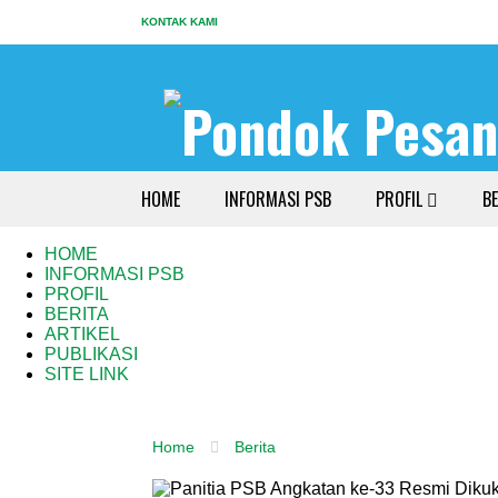
KONTAK KAMI
HOME
INFORMASI PSB
PROFIL
BE
HOME
INFORMASI PSB
PROFIL
BERITA
ARTIKEL
PUBLIKASI
SITE LINK
Home
Berita