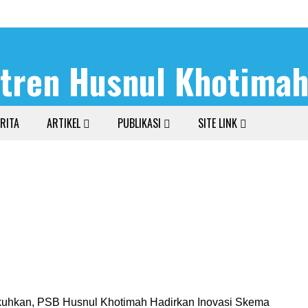
RITA
ARTIKEL
PUBLIKASI
SITE LINK