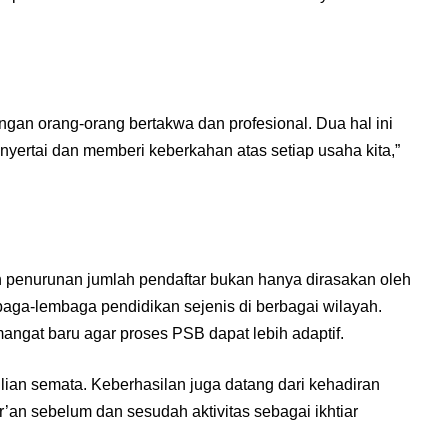
gan orang-orang bertakwa dan profesional. Dua hal ini
nyertai dan memberi keberkahan atas setiap usaha kita,”
 penurunan jumlah pendaftar bukan hanya dirasakan oleh
aga-lembaga pendidikan sejenis di berbagai wilayah.
mangat baru agar proses PSB dapat lebih adaptif.
lian semata. Keberhasilan juga datang dari kehadiran
’an sebelum dan sesudah aktivitas sebagai ikhtiar