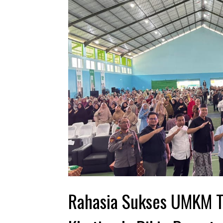
Rahasia Sukses UMKM T