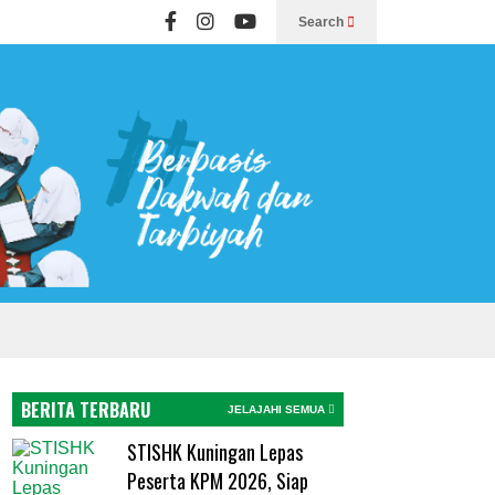
Search
BERITA TERBARU
JELAJAHI SEMUA
STISHK Kuningan Lepas
Peserta KPM 2026, Siap