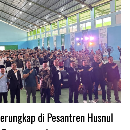
erungkap di Pesantren Husnul