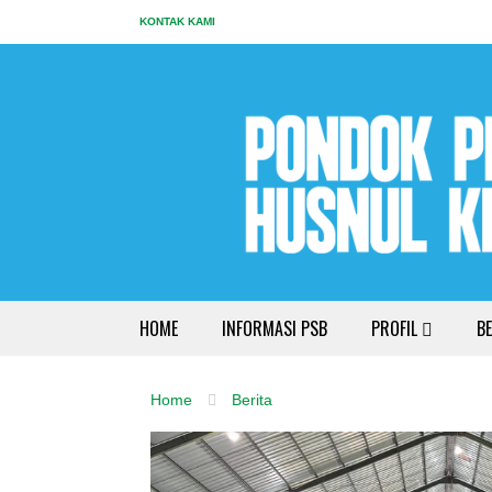
KONTAK KAMI
HOME
INFORMASI PSB
PROFIL
BE
Home
Berita