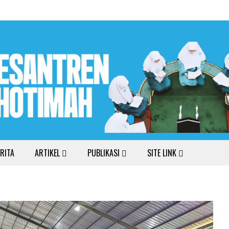
RITA
ARTIKEL
PUBLIKASI
SITE LINK