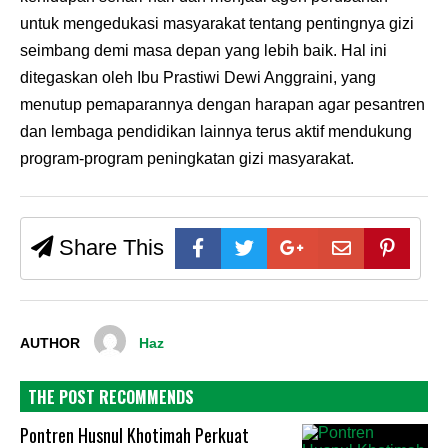
untuk mengedukasi masyarakat tentang pentingnya gizi
seimbang demi masa depan yang lebih baik. Hal ini
ditegaskan oleh Ibu Prastiwi Dewi Anggraini, yang
menutup pemaparannya dengan harapan agar pesantren
dan lembaga pendidikan lainnya terus aktif mendukung
program-program peningkatan gizi masyarakat.
Share This
AUTHOR
Haz
THE POST RECOMMENDS
Pontren Husnul Khotimah Perkuat