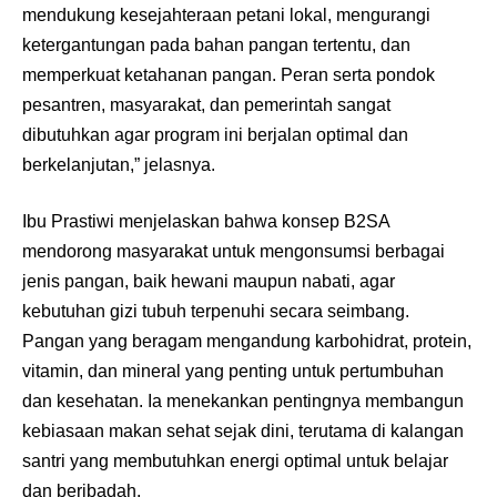
mendukung kesejahteraan petani lokal, mengurangi
ketergantungan pada bahan pangan tertentu, dan
memperkuat ketahanan pangan. Peran serta pondok
pesantren, masyarakat, dan pemerintah sangat
dibutuhkan agar program ini berjalan optimal dan
berkelanjutan,” jelasnya.
Ibu Prastiwi menjelaskan bahwa konsep B2SA
mendorong masyarakat untuk mengonsumsi berbagai
jenis pangan, baik hewani maupun nabati, agar
kebutuhan gizi tubuh terpenuhi secara seimbang.
Pangan yang beragam mengandung karbohidrat, protein,
vitamin, dan mineral yang penting untuk pertumbuhan
dan kesehatan. Ia menekankan pentingnya membangun
kebiasaan makan sehat sejak dini, terutama di kalangan
santri yang membutuhkan energi optimal untuk belajar
dan beribadah.