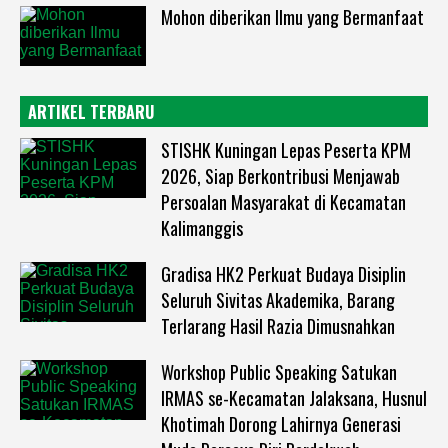
Mohon diberikan Ilmu yang Bermanfaat
ARTIKEL TERBARU
STISHK Kuningan Lepas Peserta KPM
2026, Siap Berkontribusi Menjawab
Persoalan Masyarakat di Kecamatan
Kalimanggis
Gradisa HK2 Perkuat Budaya Disiplin
Seluruh Sivitas Akademika, Barang
Terlarang Hasil Razia Dimusnahkan
Workshop Public Speaking Satukan
IRMAS se-Kecamatan Jalaksana, Husnul
Khotimah Dorong Lahirnya Generasi