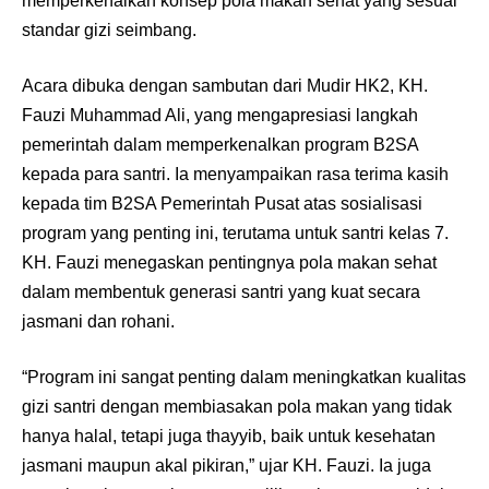
memperkenalkan konsep pola makan sehat yang sesuai
standar gizi seimbang.
Acara dibuka dengan sambutan dari Mudir HK2, KH.
Fauzi Muhammad Ali, yang mengapresiasi langkah
pemerintah dalam memperkenalkan program B2SA
kepada para santri. Ia menyampaikan rasa terima kasih
kepada tim B2SA Pemerintah Pusat atas sosialisasi
program yang penting ini, terutama untuk santri kelas 7.
KH. Fauzi menegaskan pentingnya pola makan sehat
dalam membentuk generasi santri yang kuat secara
jasmani dan rohani.
“Program ini sangat penting dalam meningkatkan kualitas
gizi santri dengan membiasakan pola makan yang tidak
hanya halal, tetapi juga thayyib, baik untuk kesehatan
jasmani maupun akal pikiran,” ujar KH. Fauzi. Ia juga