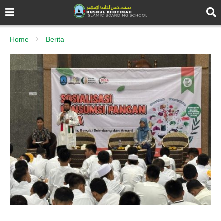
Home
Berita