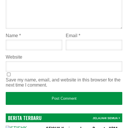
Name
*
Email
*
Website
Save my name, email, and website in this browser for the
next time I comment.
BERITA TERBARU
JELAJAHI SEMUA