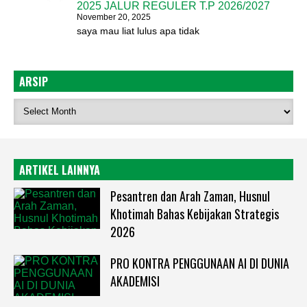
2025 JALUR REGULER T.P 2026/2027
November 20, 2025
saya mau liat lulus apa tidak
ARSIP
ARTIKEL LAINNYA
Pesantren dan Arah Zaman, Husnul
Khotimah Bahas Kebijakan Strategis
2026
PRO KONTRA PENGGUNAAN AI DI DUNIA
AKADEMISI