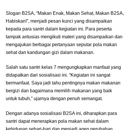
Slogan B2SA, “Makan Enak, Makan Sehat, Makan B2SA,
Habiskan!”, menjadi pesan kunci yang disampaikan
kepada para santri dalam kegiatan ini. Para peserta
tampak antusias mengikuti materi yang disampaikan dan
mengajukan berbagai pertanyaan seputar pola makan
sehat dan kandungan gizi dalam makanan.
Salah satu santri kelas 7 mengungkapkan manfaat yang
didapatkan dari sosialisasi ini. “Kegiatan ini sangat
bermanfaat. Saya jadi tahu pentingnya makan makanan
bergizi dan bagaimana memilih makanan yang baik
untuk tubuh,” ujarnya dengan penuh semangat.
Dengan adanya sosialisasi B2SA ini, diharapkan para
santri dapat menerapkan pola makan sehat dalam
kehidupan sehari-hari dan menjadi agen perubahan