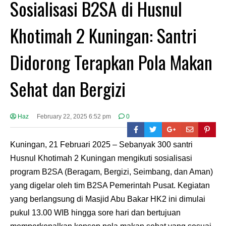
Sosialisasi B2SA di Husnul
Khotimah 2 Kuningan: Santri
Didorong Terapkan Pola Makan
Sehat dan Bergizi
Haz
February 22, 2025 6:52 pm
0
Kuningan, 21 Februari 2025 – Sebanyak 300 santri
Husnul Khotimah 2 Kuningan mengikuti sosialisasi
program B2SA (Beragam, Bergizi, Seimbang, dan Aman)
yang digelar oleh tim B2SA Pemerintah Pusat. Kegiatan
yang berlangsung di Masjid Abu Bakar HK2 ini dimulai
pukul 13.00 WIB hingga sore hari dan bertujuan