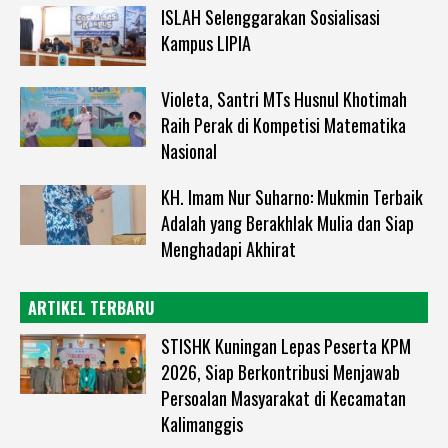
ISLAH Selenggarakan Sosialisasi
Kampus LIPIA
Violeta, Santri MTs Husnul Khotimah
Raih Perak di Kompetisi Matematika
Nasional
KH. Imam Nur Suharno: Mukmin Terbaik
Adalah yang Berakhlak Mulia dan Siap
Menghadapi Akhirat
ARTIKEL TERBARU
STISHK Kuningan Lepas Peserta KPM
2026, Siap Berkontribusi Menjawab
Persoalan Masyarakat di Kecamatan
Kalimanggis