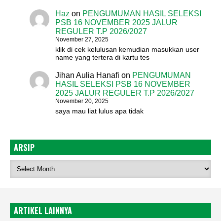
Haz
on
PENGUMUMAN HASIL SELEKSI
PSB 16 NOVEMBER 2025 JALUR
REGULER T.P 2026/2027
November 27, 2025
klik di cek kelulusan kemudian masukkan user
name yang tertera di kartu tes
Jihan Aulia Hanafi
on
PENGUMUMAN
HASIL SELEKSI PSB 16 NOVEMBER
2025 JALUR REGULER T.P 2026/2027
November 20, 2025
saya mau liat lulus apa tidak
ARSIP
ARTIKEL LAINNYA