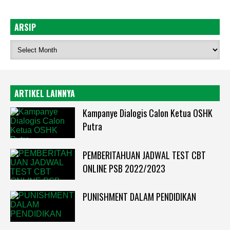
ARSIP
ARTIKEL LAINNYA
Kampanye Dialogis Calon Ketua OSHK
Putra
PEMBERITAHUAN JADWAL TEST CBT
ONLINE PSB 2022/2023
PUNISHMENT DALAM PENDIDIKAN