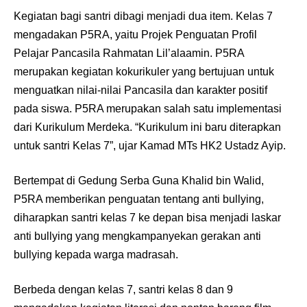
Kegiatan bagi santri dibagi menjadi dua item. Kelas 7
mengadakan P5RA, yaitu Projek Penguatan Profil
Pelajar Pancasila Rahmatan Lil’alaamin. P5RA
merupakan kegiatan kokurikuler yang bertujuan untuk
menguatkan nilai-nilai Pancasila dan karakter positif
pada siswa. P5RA merupakan salah satu implementasi
dari Kurikulum Merdeka. “Kurikulum ini baru diterapkan
untuk santri Kelas 7”, ujar Kamad MTs HK2 Ustadz Ayip.
Bertempat di Gedung Serba Guna Khalid bin Walid,
P5RA memberikan penguatan tentang anti bullying,
diharapkan santri kelas 7 ke depan bisa menjadi laskar
anti bullying yang mengkampanyekan gerakan anti
bullying kepada warga madrasah.
Berbeda dengan kelas 7, santri kelas 8 dan 9